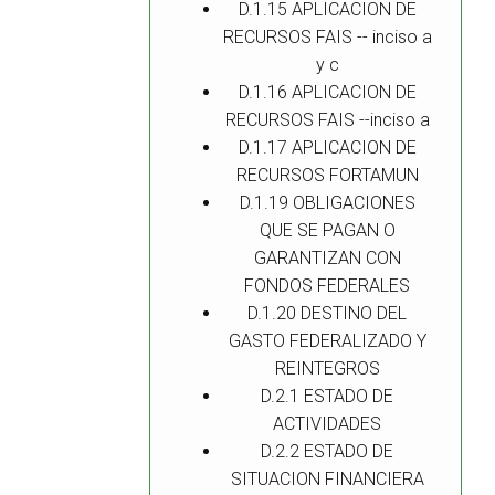
D.1.15 APLICACION DE
RECURSOS FAIS -- inciso a
y c
D.1.16 APLICACION DE
RECURSOS FAIS --inciso a
D.1.17 APLICACION DE
RECURSOS FORTAMUN
D.1.19 OBLIGACIONES
QUE SE PAGAN O
GARANTIZAN CON
FONDOS FEDERALES
D.1.20 DESTINO DEL
GASTO FEDERALIZADO Y
REINTEGROS
D.2.1 ESTADO DE
ACTIVIDADES
D.2.2 ESTADO DE
SITUACION FINANCIERA