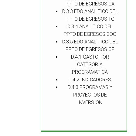
PPTO DE EGRESOS CA
D.3.3 EDO ANALITICO DEL
PPTO DE EGRESOS TG
D.3.4 ANALITICO DEL
PPTO DE EGRESOS COG
D.3.5 EDO ANALITICO DEL
PPTO DE EGRESOS CF
D.4.1 GASTO POR
CATEGORIA
PROGRAMATICA
D.4.2 INDICADORES
D.4.3 PROGRAMAS Y
PROYECTOS DE
INVERSION