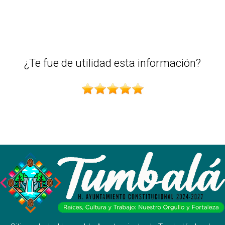
¿Te fue de utilidad esta información?