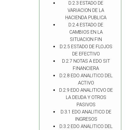
D.2.3 ESTADO DE
VARIACION DE LA
HACIENDA PUBLICA
D.2.4 ESTADO DE
CAMBIOS EN LA
SITUACION FIN
D.2.5 ESTADO DE FLOJOS
DE EFECTIVO
D.2.7 NOTAS A EDO SIT
FINANCIERA
D.2.8 EDO ANALITICO DEL
ACTIVO
D.2.9 EDO ANALITICVO DE
LA DEUDA Y OTROS
PASIVOS
D.3.1 EDO ANALITICO DE
INGRESOS
D.3.2 EDO ANALITICO DEL