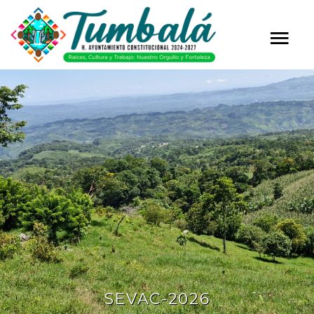
SEVAC-2026