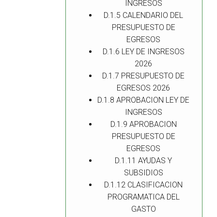
INGRESOS
D.1.5 CALENDARIO DEL
PRESUPUESTO DE
EGRESOS
D.1.6 LEY DE INGRESOS
2026
D.1.7 PRESUPUESTO DE
EGRESOS 2026
D.1.8 APROBACION LEY DE
INGRESOS
D.1.9 APROBACION
PRESUPUESTO DE
EGRESOS
D.1.11 AYUDAS Y
SUBSIDIOS
D.1.12 CLASIFICACION
PROGRAMATICA DEL
GASTO