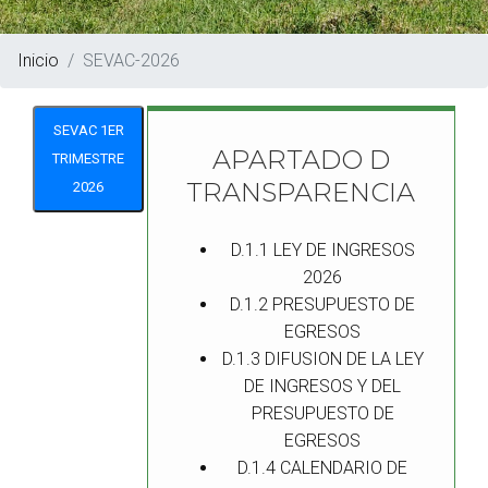
Inicio
SEVAC-2026
SEVAC 1ER
APARTADO D
TRIMESTRE
TRANSPARENCIA
2026
D.1.1 LEY DE INGRESOS
2026
D.1.2 PRESUPUESTO DE
EGRESOS
D.1.3 DIFUSION DE LA LEY
DE INGRESOS Y DEL
PRESUPUESTO DE
EGRESOS
D.1.4 CALENDARIO DE